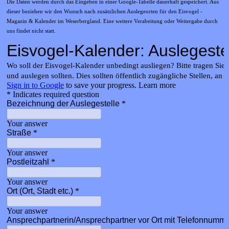
Die Daten werden durch das Eingeben in einer Google-Tabelle dauerhaft gespeichert. Aus
dieser beziehen wir den Wunsch nach zusätzlichen Auslegeorten für den
Eisvogel -
Magazin & Kalender im Weserbergland
. Eine weitere Verabeitung oder Weitergabe durch
uns findet nicht statt.